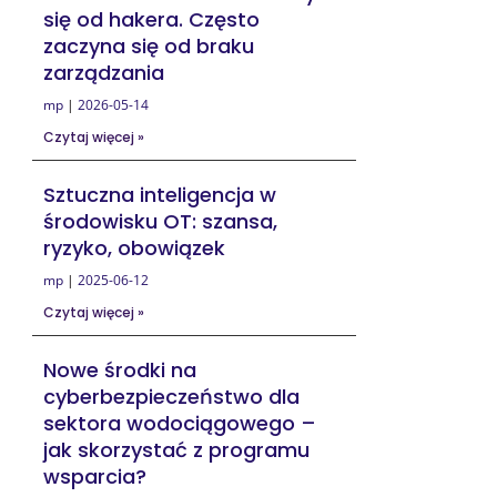
się od hakera. Często
zaczyna się od braku
zarządzania
mp
2026-05-14
Czytaj więcej »
Sztuczna inteligencja w
środowisku OT: szansa,
ryzyko, obowiązek
mp
2025-06-12
Czytaj więcej »
Nowe środki na
cyberbezpieczeństwo dla
sektora wodociągowego –
jak skorzystać z programu
wsparcia?