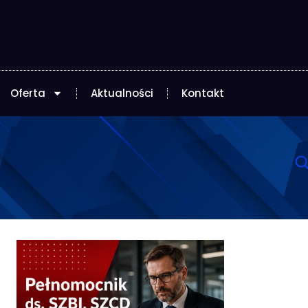
Oferta
Aktualności
Kontakt