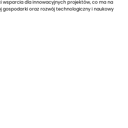
i wsparcia dla innowacyjnych projektów, co ma na
ej gospodarki oraz rozwój technologiczny i naukowy