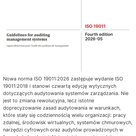
Nowa norma ISO 19011:2026 zastępuje wydanie ISO
19011:2018 i stanowi czwartą edycję wytycznych
dotyczących audytowania systemów zarządzania. Nie
jest to zmiana rewolucyjna, lecz istotne
doprecyzowanie zasad audytowania w warunkach,
które stały się codziennością wielu organizacji: pracy
zdalnej, środowisk wirtualnych, systemów chmurowych,
narzędzi cyfrowych oraz audytów prowadzonych w