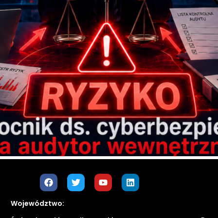
Województwo: