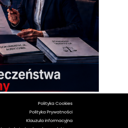
Polityka Cookies
Polityka Prywatności
Klauzula informacyjna