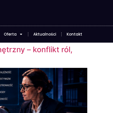
Oferta
Aktualności
Kontakt
rzny – konflikt ról,