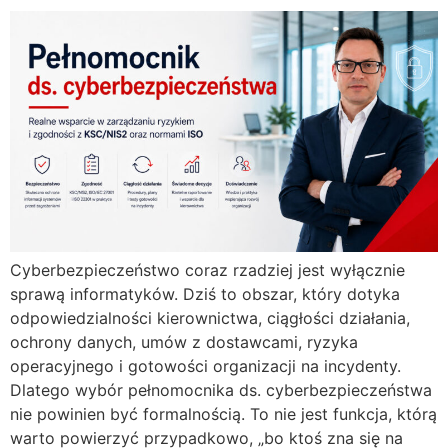
Cyberbezpieczeństwo coraz rzadziej jest wyłącznie
sprawą informatyków. Dziś to obszar, który dotyka
odpowiedzialności kierownictwa, ciągłości działania,
ochrony danych, umów z dostawcami, ryzyka
operacyjnego i gotowości organizacji na incydenty.
Dlatego wybór pełnomocnika ds. cyberbezpieczeństwa
nie powinien być formalnością. To nie jest funkcja, którą
warto powierzyć przypadkowo, „bo ktoś zna się na