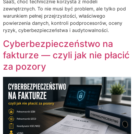
SaaS, choć technicznie korzysta z modeli
zewnętrznych. To nie musi być problem, ale tylko pod
warunkiem pełnej przejrzystości, właściwego
powierzenia danych, kontroli podprocesorów, oceny
ryzyk, cyberbezpieczeństwa i audytowalności.
Cyberbezpieczeństwo na
fakturze — czyli jak nie płacić
za pozory