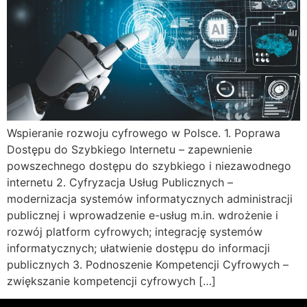
Wspieranie rozwoju cyfrowego w Polsce. 1. Poprawa
Dostępu do Szybkiego Internetu – zapewnienie
powszechnego dostępu do szybkiego i niezawodnego
internetu 2. Cyfryzacja Usług Publicznych –
modernizacja systemów informatycznych administracji
publicznej i wprowadzenie e-usług m.in. wdrożenie i
rozwój platform cyfrowych; integrację systemów
informatycznych; ułatwienie dostępu do informacji
publicznych 3. Podnoszenie Kompetencji Cyfrowych –
zwiększanie kompetencji cyfrowych […]